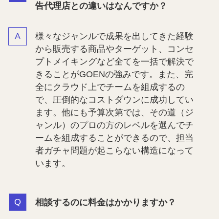
告代理店との違いはなんですか？
様々なジャンルで成果を出してきた経験
から販売する商品やターゲット、コンセ
プトメイキングなど全てを一括で解決で
きることがGOENの強みです。また、完
全にクラウド上でチームを組成するの
で、圧倒的なコストダウンに成功してい
ます。他にも予算次第では、その道（ジ
ャンル）のプロの方のレベルを選んでチ
ームを組成することができるので、担当
者ガチャ問題が起こらない構造になって
います。
相談するのに料金はかかりますか？