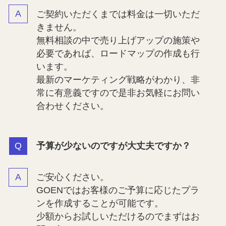
ご契約いただくまでは料金は一切いただ
きません。
無料相談の中で売り上げアップの施策や
必要であれば、ロードマップの作成も行
います。
最新のマーケティング戦略がわかり、非
常に有意義ですので是非お気軽にお問い
合わせください。
予算が少ないのですが大丈夫ですか？
ご安心ください。
GOENではお客様のご予算に応じたプラ
ンを作成することが可能です。
少額からお試しいただけるのでまずはお