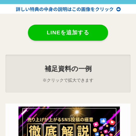
LINEを追加する
補足資料の一例
※クリックで拡大できます