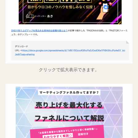
クリックで拡大表示できます。