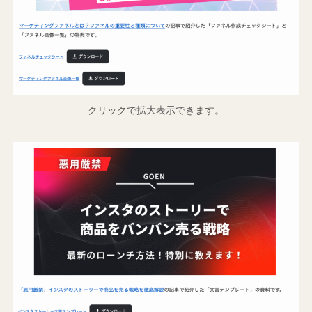
クリックで拡大表示できます。