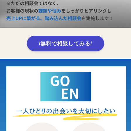
\無料で相談してみる/