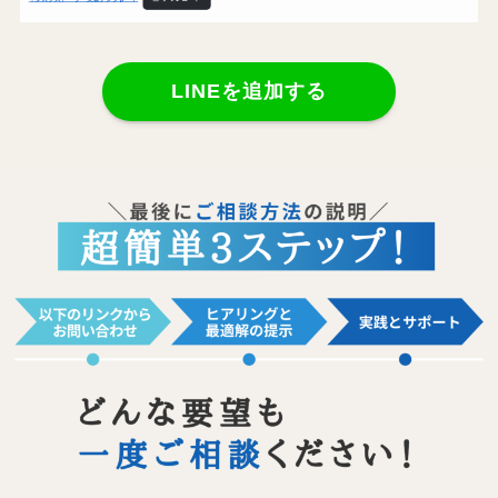
LINEを追加する