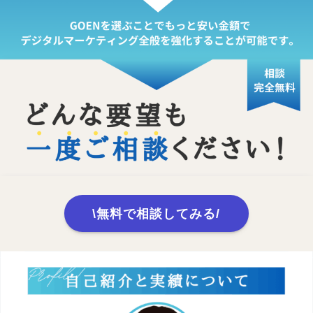
\無料で相談してみる/