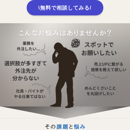
\無料で相談してみる/