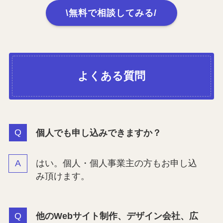
\無料で相談してみる/
よくある質問
個人でも申し込みできますか？
はい。個人・個人事業主の方もお申し込
み頂けます。
他のWebサイト制作、デザイン会社、広