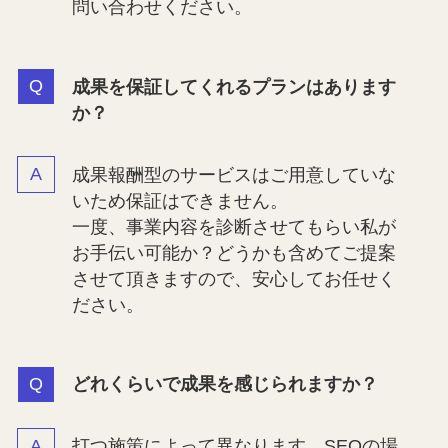
問い合わせください。
成果を保証してくれるプランはあります
か？
成果報酬型のサービスはご用意していな
いため保証はできません。
一度、事業内容を診断させてもらい私が
お手伝い可能か？どうかも含めてご提案
させて頂きますので、安心してお任せく
ださい。
どれくらいで成果を感じられますか？
打つ施策によって異なります。SEOの場