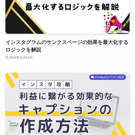
インスタグラムのサンクスページの効果を最大化する
ロジックを解説
2024年11月12日
Instagramマスター講座