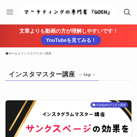
文章よりも動画の方が理解しやすいです！
YouTubeを見てみる！
ホーム
インスタマスター講座
インスタマスター講座
– tag –
Instagramマスター講座