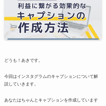
どうも！あきです。
今回はインスタグラムのキャプションについて解
説していきます。
あなたはちゃんとキャプションを作成しています