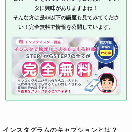
タに興味がありますよね！
そんな方は是非以下の講座も見てみてくださ
い！完全無料で情報を公開しています。
インスタグラムのキャプションとは？