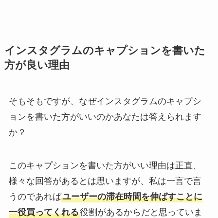
インスタグラムのキャプションを書いた
方が良い理由
そもそもですが、なぜインスタグラムのキャプシ
ョンを書いた方がいいのかあなたは答えられます
か？
このキャプションを書いた方がいい理由は正直、
様々な回答があるとは思いますが、私は一言で言
うのであれば
ユーザーの滞在時間を伸ばすことに
一役買ってくれる
役割があるからだと思っていま