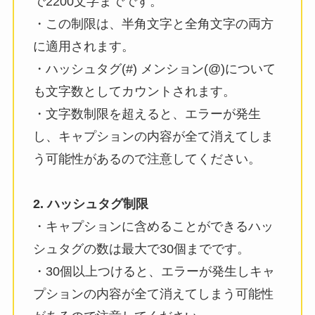
で2200文字までです。
・この制限は、半角文字と全角文字の両方
に適用されます。
・ハッシュタグ(#) メンション(@)について
も文字数としてカウントされます。
・文字数制限を超えると、エラーが発生
し、キャプションの内容が全て消えてしま
う可能性があるので注意してください。
2. ハッシュタグ制限
・キャプションに含めることができるハッ
シュタグの数は最大で30個までです。
・30個以上つけると、エラーが発生しキャ
プションの内容が全て消えてしまう可能性