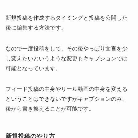
新規投稿を作成するタイミングと投稿を公開した
後に編集する方法です。
なので一度投稿をして、その後やっぱり文言を少
し変えたいというような変更もキャプションでは
可能となっています。
フィード投稿の中身やリール動画の中身を変える
ということはできないですがキャプションのみ、
後から書き換えることが可能です。
新規投稿のやり方