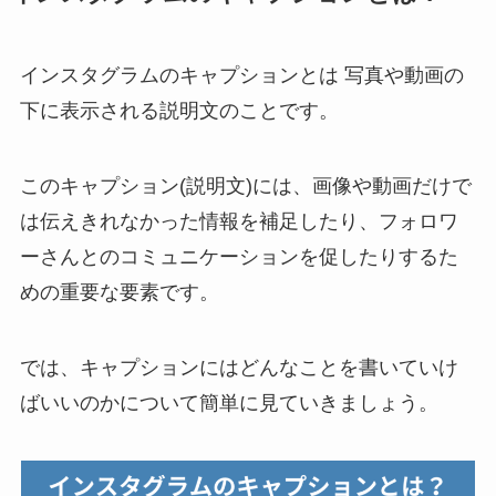
インスタグラムのキャプションとは 写真や動画の
下に表示される説明文のことです。
このキャプション(説明文)には、画像や動画だけで
は伝えきれなかった情報を補足したり、フォロワ
ーさんとのコミュニケーションを促したりするた
めの重要な要素です。
では、キャプションにはどんなことを書いていけ
ばいいのかについて簡単に見ていきましょう。