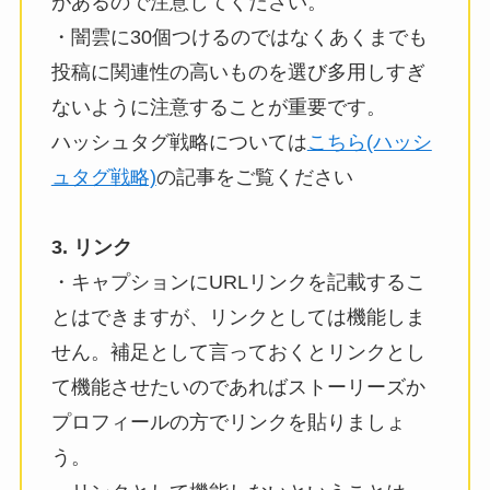
があるので注意してください。
・闇雲に30個つけるのではなくあくまでも
投稿に関連性の高いものを選び多用しすぎ
ないように注意することが重要です。
ハッシュタグ戦略については
こちら(ハッシ
ュタグ戦略)
の記事をご覧ください
3. リンク
・キャプションにURLリンクを記載するこ
とはできますが、リンクとしては機能しま
せん。補足として言っておくとリンクとし
て機能させたいのであればストーリーズか
プロフィールの方でリンクを貼りましょ
う。