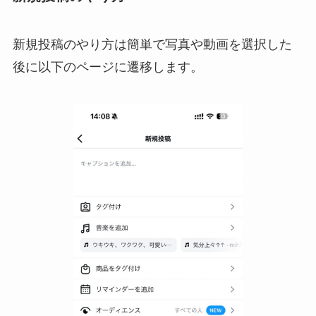
新規投稿のやり方は簡単で写真や動画を選択した
後に以下のページに遷移します。