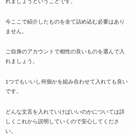
れましょうということです。
今ここで紹介したものを全て詰め込む必要はあり
ません。
ご自身のアカウントで相性の良いものを選んで入
れましょう。
1つでもいいし何個かを組み合わせて入れても良い
です。
どんな文言を入れていけばいいのかについては詳
しくこれから説明していくので安心してくださ
い。