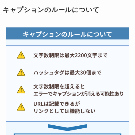
キャプションのルールについて