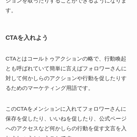
ションを取ったりすることができるようになりま
す。
CTAを入れよう
CTAとはコールトゥアクションの略で、行動喚起
とも呼ばれていて簡単に言えばフォロワーさんに
対して何かしらのアクションや行動を促したりす
るためのマーケティング用語です。
このCTAをメンションに入れてフォロワーさんに
保存を促したり、いいねを促したり、公式ページ
へのアクセスなど何かしらの行動を促す文言を入