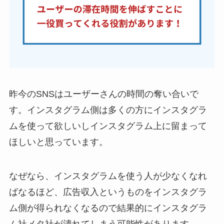
昨今のSNSはユーザーさんの時間の奪い合いで
す。インスタグラム側は多くの方にインスタグラ
ムを使って欲しいしインスタグラム上に留まって
ほしいと思っています。
なぜなら、インスタグラムを使う人が少なくなれ
ばなるほど、広告収入というものをインスタグラ
ム側が得られなくなるので結果的にインスタグラ
ム社メタ社が潰れてしまう可能性があります。