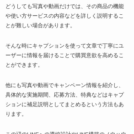
どうしても写真や動画だけでは、その商品の機能
や使い方サービスの内容などを詳しく説明するこ
とが難しい場合があります。
そんな時にキャプションを使って文章で丁寧にユ
ーザーに情報を届けることで購買意欲を高めるこ
とができます。
他にも写真や動画でキャンペーン情報を紹介し、
具体的な実施期間、応募方法、特典などはキャプ
ションに補足説明としてまとめるという方法もあ
ります。