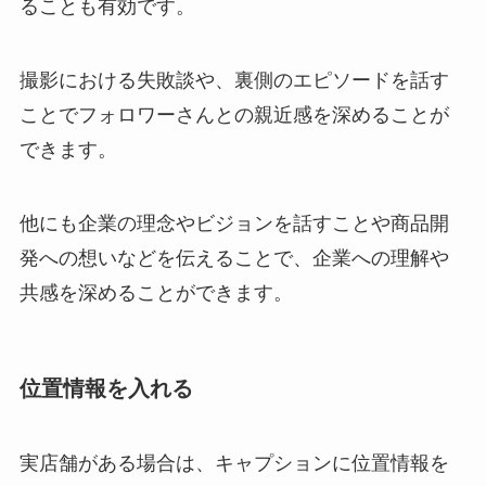
ることも有効です。
撮影における失敗談や、裏側のエピソードを話す
ことでフォロワーさんとの親近感を深めることが
できます。
他にも企業の理念やビジョンを話すことや商品開
発への想いなどを伝えることで、企業への理解や
共感を深めることができます。
位置情報を入れる
実店舗がある場合は、キャプションに位置情報を