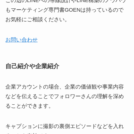
この辺のLINEへの導線設計やLINE構築のノウハウ
もマーケティング専門書GOENは持っているので
お気軽にご相談ください。
お問い合わせ
自己紹介や企業紹介
企業アカウントの場合、企業の価値観や事業内容
などを伝えることでフォロワーさんの理解を深め
ることができます。
キャプションに撮影の裏側エピソードなどを入れ