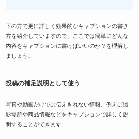
下の方で更に詳しく効果的なキャプションの書き
方を紹介していますので、ここでは簡単にどんな
内容をキャプションに書けばいいのか？を理解し
ましょう。
投稿の補足説明として使う
写真や動画だけでは伝えきれない情報、例えば撮
影場所や商品情報などをキャプションで詳しく説
明することができます。