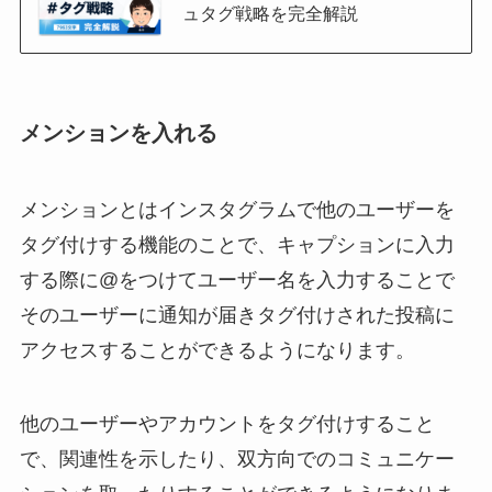
ュタグ戦略を完全解説
メンションを入れる
メンションとはインスタグラムで他のユーザーを
タグ付けする機能のことで、キャプションに入力
する際に@をつけてユーザー名を入力することで
そのユーザーに通知が届きタグ付けされた投稿に
アクセスすることができるようになります。
他のユーザーやアカウントをタグ付けすること
で、関連性を示したり、双方向でのコミュニケー