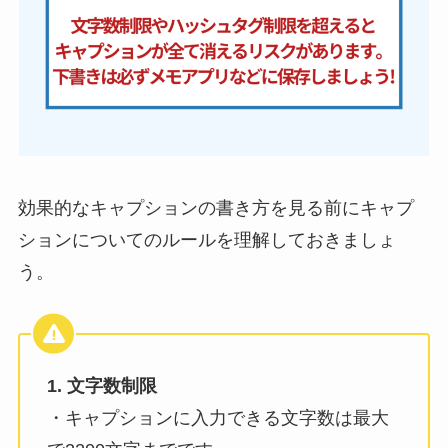
効果的なキャプションの書き方を見る前にキャプ
ションについてのルールを理解しておきましょ
う。
1. 文字数制限
・キャプションに入力できる文字数は最大