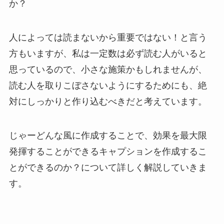
か？
人によっては読まないから重要ではない！と言う
方もいますが、私は一定数は必ず読む人がいると
思っているので、小さな施策かもしれませんが、
読む人を取りこぼさないようにするためにも、絶
対にしっかりと作り込むべきだと考えています。
じゃーどんな風に作成することで、効果を最大限
発揮することができるキャプションを作成するこ
とができるのか？について詳しく解説していきま
す。