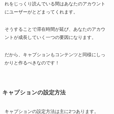
れをじっくり読んでいる間はあなたのアカウント
にユーザーがとどまってくれます。
そうすることで滞在時間が延び、あなたのアカウ
ントが成長していく一つの要因になります。
だから、キャプションもコンテンツと同様にしっ
かりと作るべきなのです！
キャプションの設定方法
キャプションの設定方法は主に2つあります。