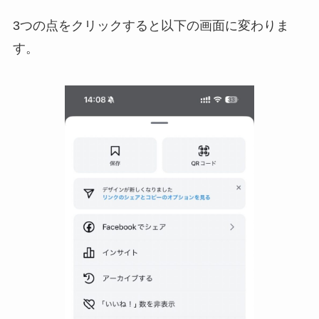
3つの点をクリックすると以下の画面に変わりま
す。