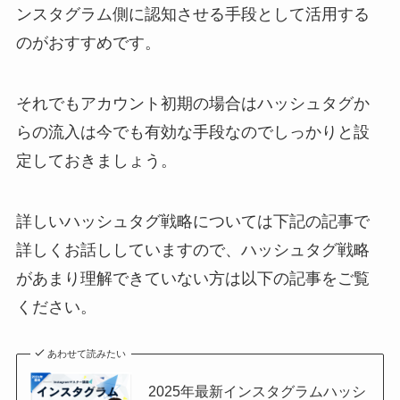
ンスタグラム側に認知させる手段として活用する
のがおすすめです。
それでもアカウント初期の場合はハッシュタグか
らの流入は今でも有効な手段なのでしっかりと設
定しておきましょう。
詳しいハッシュタグ戦略については下記の記事で
詳しくお話ししていますので、ハッシュタグ戦略
があまり理解できていない方は以下の記事をご覧
ください。
あわせて読みたい
2025年最新インスタグラムハッシ