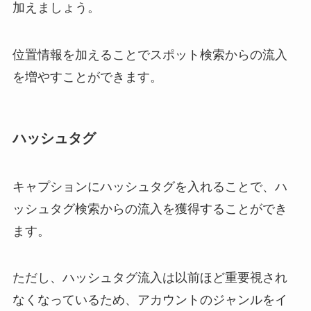
加えましょう。
位置情報を加えることでスポット検索からの流入
を増やすことができます。
ハッシュタグ
キャプションにハッシュタグを入れることで、ハ
ッシュタグ検索からの流入を獲得することができ
ます。
ただし、ハッシュタグ流入は以前ほど重要視され
なくなっているため、アカウントのジャンルをイ