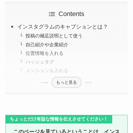
Contents
インスタグラムのキャプションとは？
投稿の補足説明として使う
自己紹介や企業紹介
位置情報を入れる
ハッシュタグ
メンションを入れる
もっと見る
ちょっとだけ有益な情報を伝えさせてください！
このページを見ているということは、インス