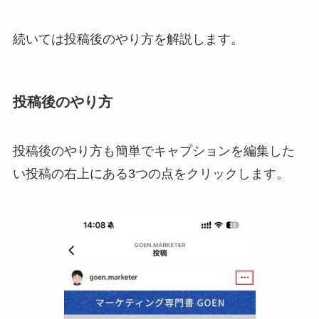
続いては投稿後のやり方を解説します。
投稿後のやり方
投稿後のやり方も簡単でキャプションを編集した
い投稿の右上にある3つの点をクリックします。