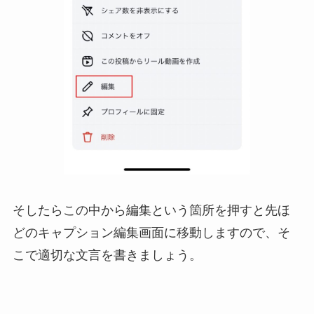
そしたらこの中から編集という箇所を押すと先ほ
どのキャプション編集画面に移動しますので、そ
こで適切な文言を書きましょう。