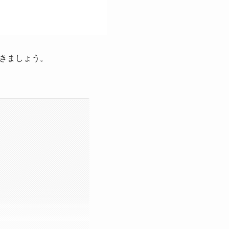
きましょう。