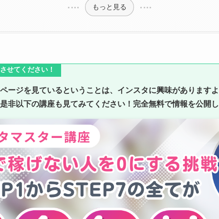
もっと見る
させてください！
ページを見ているということは、インスタに興味がありますよ
是非以下の講座も見てみてください！完全無料で情報を公開し