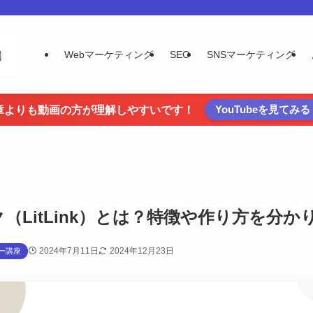
Webマーケティング
SEO
SNSマーケティング
YouTubeを見てみる
章よりも動画の方が理解しやすいです！
（LitLink）とは？特徴や作り方を分
2024年7月11日
2024年12月23日
ター講座