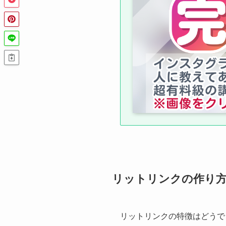
リットリンクの作り
リットリンクの特徴はどうで