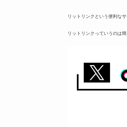
リットリンクという便利なサ
リットリンクっていうのは簡