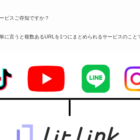
ービスご存知ですか？
単に言うと複数あるURLを1つにまとめられるサービスのこと