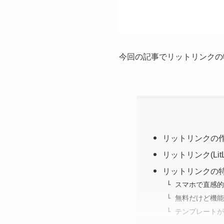
今回の記事でリットリンクの
リットリンクの
リットリンク(LitL
リットリンクの
スマホで直感的
無料だけど機能
テンプレートが