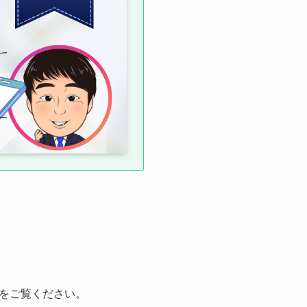
eをご覧ください。