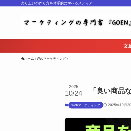
売り上げの作り方を体系的に学べるメディア
文
ホーム
Webマーケティング
2025
「良い商品
10/24
2025年10月2
Webマーケティング