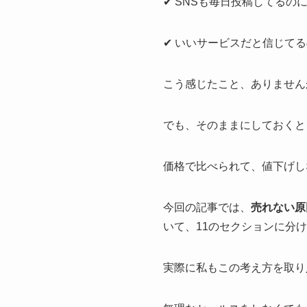
✔ SNSも毎日投稿してるの
✔ いいサービスだと信じて
こう感じたこと、ありません
でも、そのままにしておくと
価格で比べられて、値下げし
今回の記事では、
売れない原
いて、11のセクションに分
実際に私もこの考え方を取り