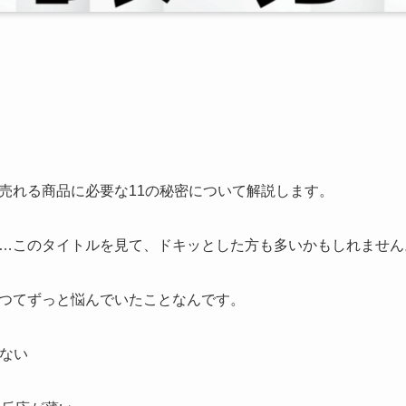
売れる商品に必要な11の秘密について解説します。
…このタイトルを見て、ドキッとした方も多いかもしれません
つてずっと悩んでいたことなんです。
れない