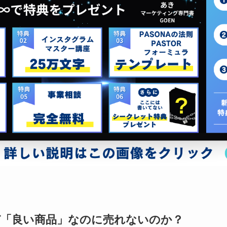
ぜ「良い商品」なのに売れないのか？