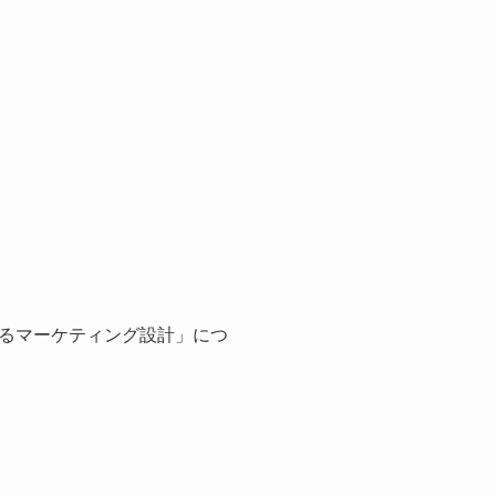
るマーケティング設計」につ