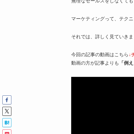
無理なセールスをしなくても
マーケティングって、テクニ
それでは、詳しく見ていきま
今回の記事の動画はこちら
↓
動画の方が記事よりも
「例え