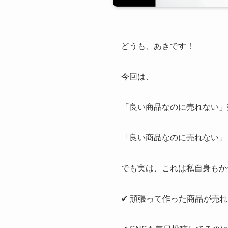
どうも、あきです！
今回は、
「良い商品なのに売れない」
「良い商品なのに売れない」
でも実は、これは私自身もか
✔ 頑張って作った商品が売