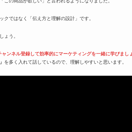
「この商品が欲しい」と言われるようになりました。
ックではなく「伝え方と理解の設計」です。
しょう。
チャンネル登録して効率的にマーケティングを一緒に学びまし
」
を多く入れて話しているので、理解しやすいと思います。