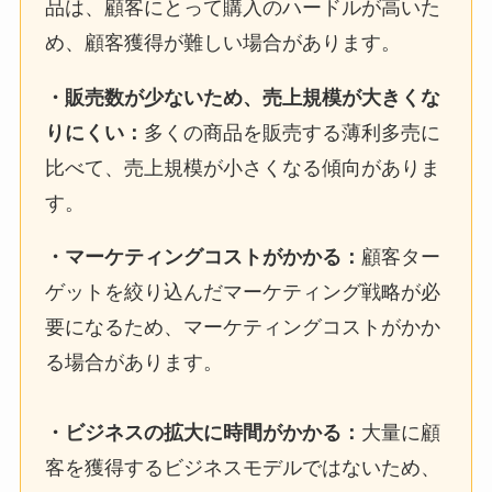
品は、顧客にとって購入のハードルが高いた
め、顧客獲得が難しい場合があります。
・
販売数が少ないため、売上規模が大きくな
りにくい
：
多くの商品を販売する薄利多売に
比べて、売上規模が小さくなる傾向がありま
す。
・
マーケティングコストがかかる
：
顧客ター
ゲットを絞り込んだマーケティング戦略が必
要になるため、マーケティングコストがかか
る場合があります。
・
ビジネスの拡大に時間がかかる
：
大量に顧
客を獲得するビジネスモデルではないため、