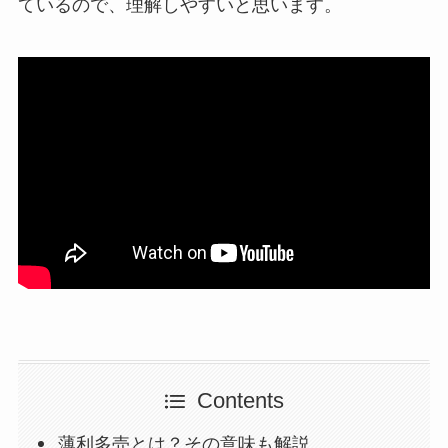
ているので、理解しやすいと思います。
Contents
薄利多売とは？その意味も解説