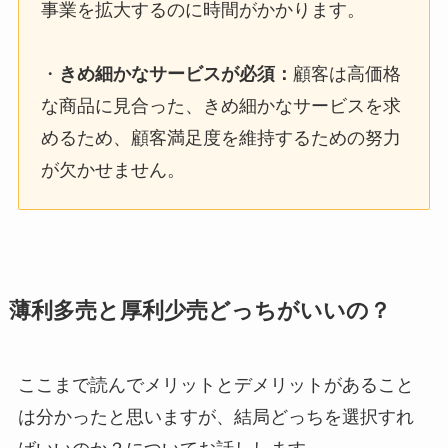
事業を拡大するのに時間がかかります。
・
きめ細かなサービスが必須
：
顧客は高価格
な商品に見合った、きめ細かなサービスを求
めるため、顧客満足度を維持するための努力
が欠かせません。
薄利多売と厚利少売どっちがいいの？
ここまで読んでメリットとデメリットがあること
は分かったと思いますが、結局どっちを選択すれ