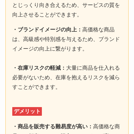
とじっくり向き合えるため、サービスの質を
向上させることができます。
・
ブランドイメージの向上
：
高価格な商品
は、高級感や特別感を与えるため、ブランド
イメージの向上に繋がります。
・
在庫リスクの軽減
：
大量に商品を仕入れる
必要がないため、在庫を抱えるリスクを減ら
すことができます。
デメリット
・
商品を販売する難易度が高い
：
高価格な商