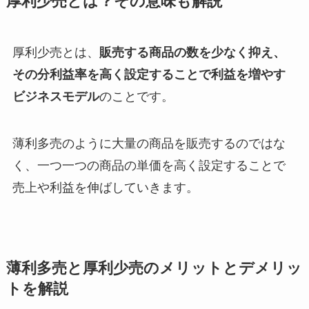
厚利少売とは？その意味も解説
厚利少売とは、
販売する商品の数を少なく抑え、
その分利益率を高く設定することで利益を増やす
ビジネスモデル
のことです。
薄利多売のように大量の商品を販売するのではな
く、一つ一つの商品の単価を高く設定することで
売上や利益を伸ばしていきます。
薄利多売と厚利少売のメリットとデメリッ
トを解説