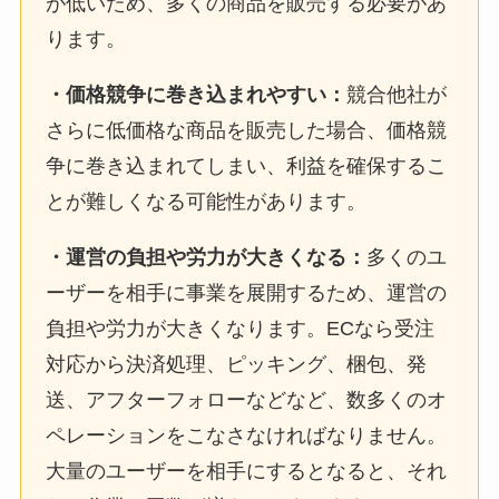
が低いため、多くの商品を販売する必要があ
ります。
・価格競争に巻き込まれやすい：
競合他社が
さらに低価格な商品を販売した場合、価格競
争に巻き込まれてしまい、利益を確保するこ
とが難しくなる可能性があります。
・運営の負担や労力が大きくなる：
多くのユ
ーザーを相手に事業を展開するため、運営の
負担や労力が大きくなります。ECなら受注
対応から決済処理、ピッキング、梱包、発
送、アフターフォローなどなど、数多くのオ
ペレーションをこなさなければなりません。
大量のユーザーを相手にするとなると、それ