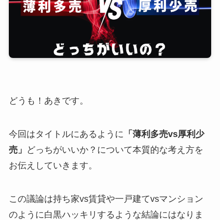
どうも！あきです。
今回はタイトルにあるように
「薄利多売vs厚利少
売」
どっちがいいか？について本質的な考え方を
お伝えしていきます。
この議論は持ち家vs賃貸や一戸建てvsマンション
のように白黒ハッキリするような結論にはなりま