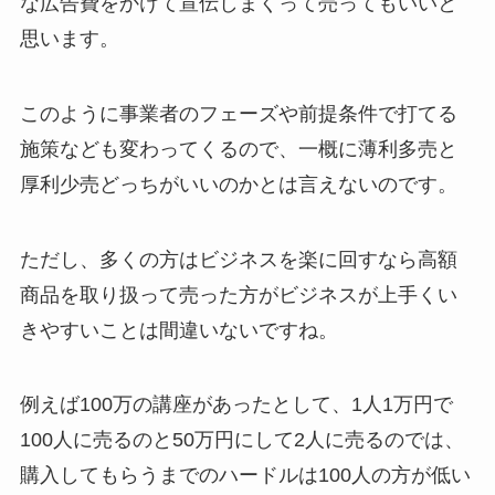
な広告費をかけて宣伝しまくって売ってもいいと
思います。
このように事業者のフェーズや前提条件で打てる
施策なども変わってくるので、一概に薄利多売と
厚利少売どっちがいいのかとは言えないのです。
ただし、多くの方はビジネスを楽に回すなら高額
商品を取り扱って売った方がビジネスが上手くい
きやすいことは間違いないですね。
例えば100万の講座があったとして、1人1万円で
100人に売るのと50万円にして2人に売るのでは、
購入してもらうまでのハードルは100人の方が低い