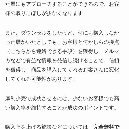
た層にもアプローチすることができるので、お客
様の取りこぼしが少なくなります
また、ダウンセルをしたけど、何にも購入しなか
った層がいたとしても、お客様と何かしらの接点
（こちらから連絡できる手段）を獲得し、メルマ
ガなどで有益な情報を発信し続けることで、信頼
を獲得し、商品を購入してくれるお客さんに変化
してくれる可能性があります。
厚利少売で成功させるには、少ないお客様でも高
い購入率を維持することが成功のポイントです。
購入率を上げる施策などについては、
完全無料で