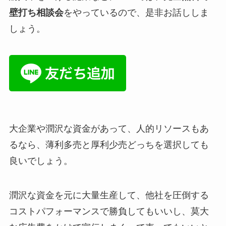
壁打ち相談会
をやっているので、是非お話ししま
しょう。
大企業や潤沢な資金があって、人的リソースもあ
るなら、薄利多売と厚利少売どっちを選択しても
良いでしょう。
潤沢な資金を元に大量生産して、他社を圧倒する
コストパフォーマンスで勝負してもいいし、莫大