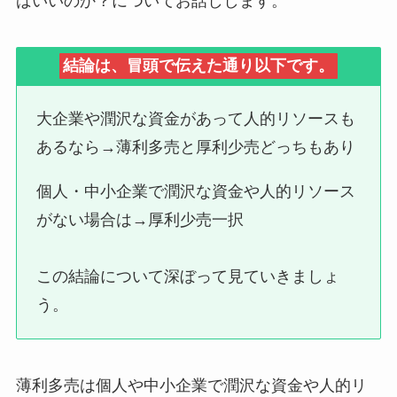
ばいいのか？についてお話しします。
結論は、冒頭で伝えた通り以下です。
大企業や潤沢な資金があって人的リソースも
あるなら→薄利多売と厚利少売どっちもあり
個人・中小企業で潤沢な資金や人的リソース
がない場合は→厚利少売一択
この結論について深ぼって見ていきましょ
う。
薄利多売は個人や中小企業で潤沢な資金や人的リ