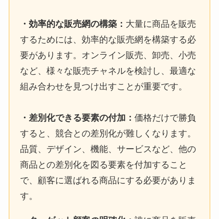
・
効率的な販売網の構築
：
大量に商品を販売
するためには、効率的な販売網を構築する必
要があります。オンライン販売、卸売、小売
など、様々な販売チャネルを検討し、最適な
組み合わせを見つけ出すことが重要です。
・
差別化できる要素の付加
：
価格だけで勝負
すると、競合との差別化が難しくなります。
品質、デザイン、機能、サービスなど、他の
商品との差別化を図る要素を付加すること
で、顧客に選ばれる商品にする必要がありま
す。