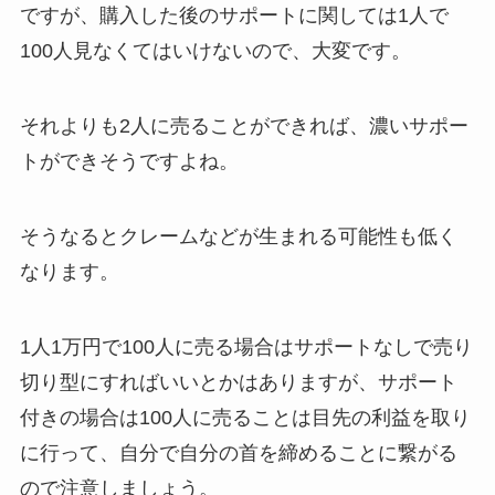
ですが、購入した後のサポートに関しては1人で
100人見なくてはいけないので、大変です。
それよりも2人に売ることができれば、濃いサポー
トができそうですよね。
そうなるとクレームなどが生まれる可能性も低く
なります。
1人1万円で100人に売る場合はサポートなしで売り
切り型にすればいいとかはありますが、サポート
付きの場合は100人に売ることは目先の利益を取り
に行って、自分で自分の首を締めることに繋がる
ので注意しましょう。