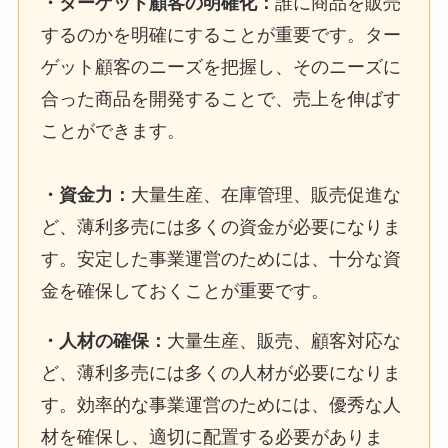
・
ターゲット顧客の明確化
：
誰に商品を販売
するのかを明確にすることが重要です。ター
ゲット顧客のニーズを把握し、そのニーズに
合った商品を開発することで、売上を伸ばす
ことができます。
・
資金力
：
大量生産、在庫管理、販売促進な
ど、薄利多売には多くの資金が必要になりま
す。安定した事業運営のためには、十分な資
金を確保しておくことが重要です。
・
人材の確保
：
大量生産、販売、顧客対応な
ど、薄利多売には多くの人材が必要になりま
す。効率的な事業運営のためには、優秀な人
材を確保し、適切に配置する必要がありま