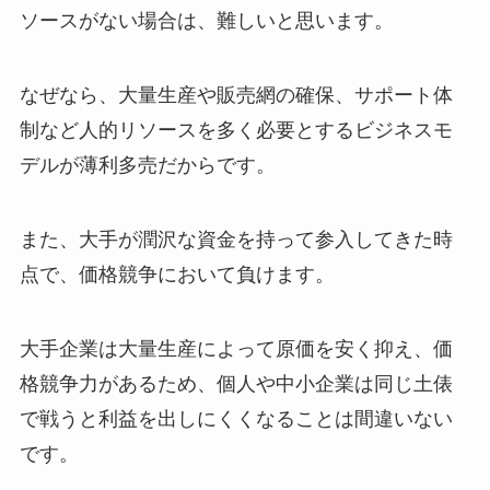
ソースがない場合は、難しいと思います。
なぜなら、大量生産や販売網の確保、サポート体
制など人的リソースを多く必要とするビジネスモ
デルが薄利多売だからです。
また、大手が潤沢な資金を持って参入してきた時
点で、価格競争において負けます。
大手企業は大量生産によって原価を安く抑え、価
格競争力があるため、個人や中小企業は同じ土俵
で戦うと利益を出しにくくなることは間違いない
です。