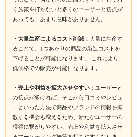
く施策を打たないと多くのユーザーと接点が
あっても、あまり意味がありません。
・大量生産によるコスト削減：
大量に生産す
ることで、1つあたりの商品の製造コストを
下げることが可能になります。 これにより、
低価格での販売が可能になります。
・売上や利益を拡大させやすい：
ユーザーと
の接点が多ければ、そこから口コミやレビュ
ーといった方法で商品やブランドの情報を拡
散する機会も増えるため、新たなユーザーの
獲得に繋がりやすい。売上や利益を拡大させ
るマーケティング施策を打ちやすくなりま