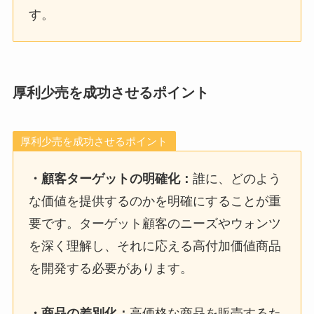
す。
厚利少売を成功させるポイント
厚利少売を成功させるポイント
・
顧客ターゲットの明確化
：
誰に、どのよう
な価値を提供するのかを明確にすることが重
要です。ターゲット顧客のニーズやウォンツ
を深く理解し、それに応える高付加価値商品
を開発する必要があります。
・
商品の差別化
：
高価格な商品を販売するた