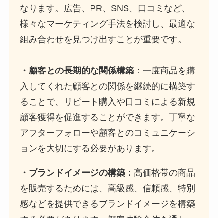
なります。広告、PR、SNS、口コミなど、
様々なマーケティング手法を検討し、最適な
組み合わせを見つけ出すことが重要です。
・
顧客との長期的な関係構築
：
一度商品を購
入してくれた顧客との関係を継続的に構築す
ることで、リピート購入や口コミによる新規
顧客獲得を促進することができます。丁寧な
アフターフォローや顧客とのコミュニケーシ
ョンを大切にする必要があります。
・
ブランドイメージの構築
：
高価格帯の商品
を販売するためには、高級感、信頼感、特別
感などを提供できるブランドイメージを構築