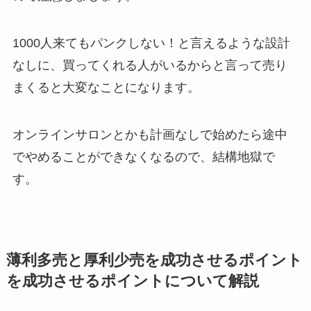
1000人来てもパンクしない！と言えるような設計
なしに、買ってくれる人がいるからと言って売り
まくると大変なことになります。
オンラインサロンとかも計画なしで始めたら途中
でやめることができなくなるので、結構地獄で
す。
薄利多売と厚利少売を成功させるポイント
を成功させるポイントについて解説