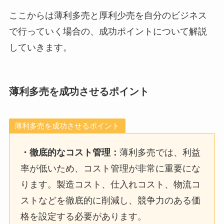
ここからは薄利多売と厚利少売を自分のビジネス
で行っていく場合の、成功ポイントについて解説
していきます。
薄利多売を成功させるポイント
薄利多売を成功させるポイント
・
徹底的なコスト管理
：
薄利多売では、利益
率が低いため、コスト管理が非常に重要にな
ります。製造コスト、仕入れコスト、物流コ
ストなどを徹底的に削減し、競争力のある価
格を設定する必要があります。