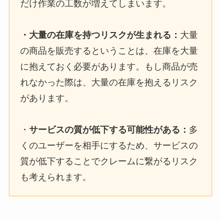
だけ作業の工数が増えてしまいます。
・大量の在庫を持つリスクが生まれる：
大量
の商品を販売するということは、在庫を大量
に抱えておく必要があります。もし商品が売
れなかった際は、大量の在庫を抱えるリスク
があります。
・
サービスの質が低下する可能性がある：
多
くのユーザーを相手にするため、サービスの
質が低下することでクレームに繋がるリスク
も考えられます。