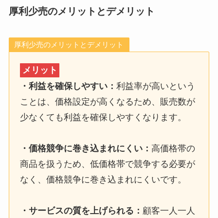
厚利少売のメリットとデメリット
厚利少売のメリットとデメリット
メリット
・
利益を確保しやすい
：
利益率が高いという
ことは、価格設定が高くなるため、販売数が
少なくても利益を確保しやすくなります。
・
価格競争に巻き込まれにくい
：
高価格帯の
商品を扱うため、低価格帯で競争する必要が
なく、価格競争に巻き込まれにくいです。
・
サービスの質を上げられる
：
顧客一人一人