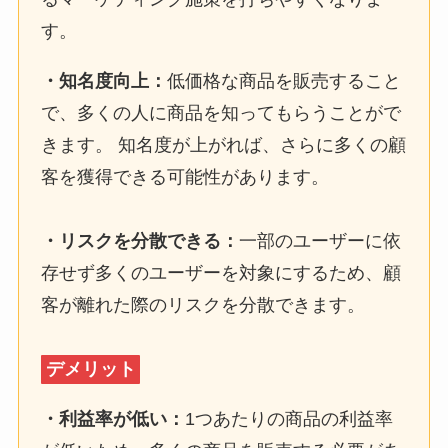
す。
・知名度向上：
低価格な商品を販売すること
で、多くの人に商品を知ってもらうことがで
きます。 知名度が上がれば、さらに多くの顧
客を獲得できる可能性があります。
・リスクを分散できる：
一部のユーザーに依
存せず多くのユーザーを対象にするため、顧
客が離れた際のリスクを分散できます。
デメリット
・利益率が低い：
1つあたりの商品の利益率