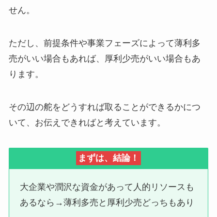
せん。
ただし、前提条件や事業フェーズによって薄利多
売がいい場合もあれば、厚利少売がいい場合もあ
ります。
その辺の舵をどうすれば取ることができるかにつ
いて、お伝えできればと考えています。
まずは、結論！
大企業や潤沢な資金があって人的リソースも
あるなら→薄利多売と厚利少売どっちもあり