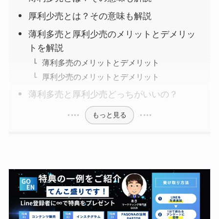
厚利少売とは？その意味も解説
薄利多売と厚利少売のメリットとデメリッ
トを解説
薄利多売のメリットとデメリット
厚利少売のメリットとデメリット
薄利多売と厚利少売どっちがいいの？
もっと見る