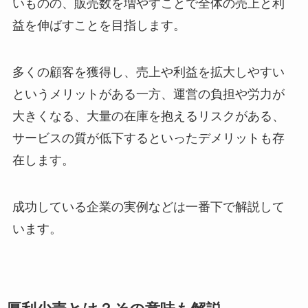
いものの、販売数を増やすことで全体の売上と利
益を伸ばすことを目指します。
多くの顧客を獲得し、売上や利益を拡大しやすい
というメリットがある一方、運営の負担や労力が
大きくなる、大量の在庫を抱えるリスクがある、
サービスの質が低下するといったデメリットも存
在します。
成功している企業の実例などは一番下で解説して
います。