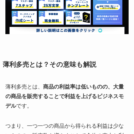
薄利多売とは？その意味も解説
薄利多売とは、
商品の利益率は低いものの、大量
の商品を販売することで利益を上げるビジネスモ
デル
です。
つまり、一つ一つの商品から得られる利益は少な