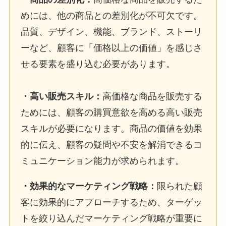
めには、他の商品との差別化が不可欠です。
品質、デザイン、機能、ブランド、ストーリ
ーなど、顧客に「価格以上の価値」を感じさ
せる要素を盛り込む必要があります。
・
高い販売スキル
：
高価格な商品を販売する
ためには、顧客の購買意欲を高める高い販売
スキルが必要になります。商品の価値を効果
的に伝え、顧客の疑問や不安を解消できるコ
ミュニケーション能力が求められます。
・
効果的なマーケティング戦略
：
限られた顧
客に効果的にアプローチするため、ターゲッ
トを絞り込んだマーケティング戦略が重要に