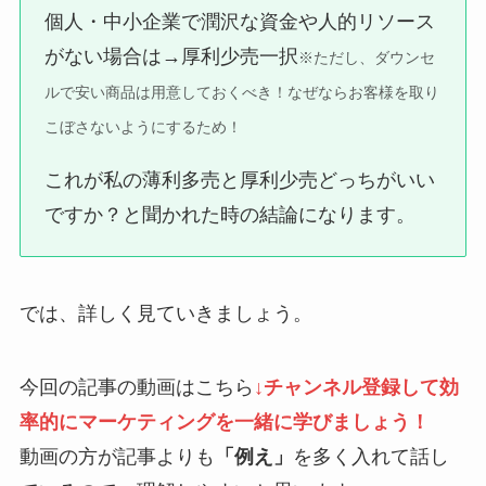
個人・中小企業で潤沢な資金や人的リソース
がない場合は→厚利少売一択
※ただし、ダウンセ
ルで安い商品は用意しておくべき！なぜならお客様を取り
こぼさないようにするため！
これが私の薄利多売と厚利少売どっちがいい
ですか？と聞かれた時の結論になります。
では、詳しく見ていきましょう。
今回の記事の動画はこちら
↓チャンネル登録して効
率的にマーケティングを一緒に学びましょう！
動画の方が記事よりも
「例え」
を多く入れて話し