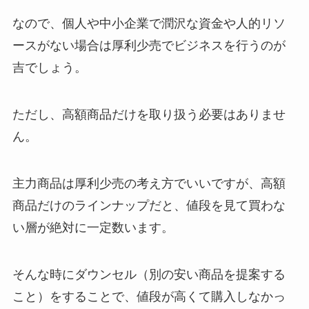
なので、個人や中小企業で潤沢な資金や人的リソ
ースがない場合は厚利少売でビジネスを行うのが
吉でしょう。
ただし、高額商品だけを取り扱う必要はありませ
ん。
主力商品は厚利少売の考え方でいいですが、高額
商品だけのラインナップだと、値段を見て買わな
い層が絶対に一定数います。
そんな時にダウンセル（別の安い商品を提案する
こと）をすることで、値段が高くて購入しなかっ