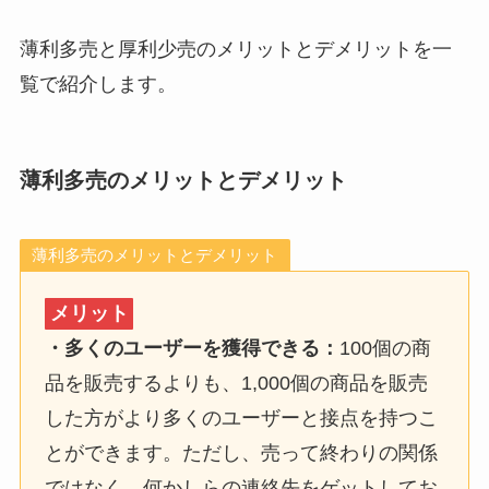
薄利多売と厚利少売のメリットとデメリットを一
覧で紹介します。
薄利多売のメリットとデメリット
薄利多売のメリットとデメリット
メリット
・多くのユーザーを獲得できる：
100個の商
品を販売するよりも、1,000個の商品を販売
した方がより多くのユーザーと接点を持つこ
とができます。ただし、売って終わりの関係
ではなく、何かしらの連絡先をゲットしてお