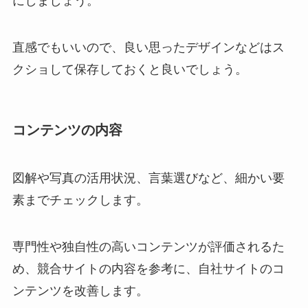
にしましょう。
直感でもいいので、良い思ったデザインなどはス
クショして保存しておくと良いでしょう。
コンテンツの内容
図解や写真の活用状況、言葉選びなど、細かい要
素までチェックします。
専門性や独自性の高いコンテンツが評価されるた
め、競合サイトの内容を参考に、自社サイトのコ
ンテンツを改善します。