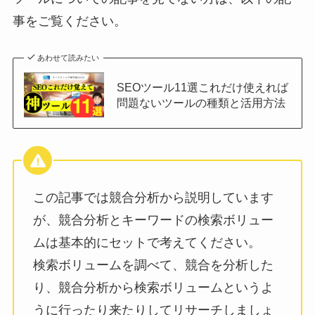
事をご覧ください。
あわせて読みたい
SEOツール11選これだけ使えれば
問題ないツールの種類と活用方法
この記事では競合分析から説明しています
が、競合分析とキーワードの検索ボリュー
ムは基本的にセットで考えてください。
検索ボリュームを調べて、競合を分析した
り、競合分析から検索ボリュームというよ
うに行ったり来たりしてリサーチしましょ