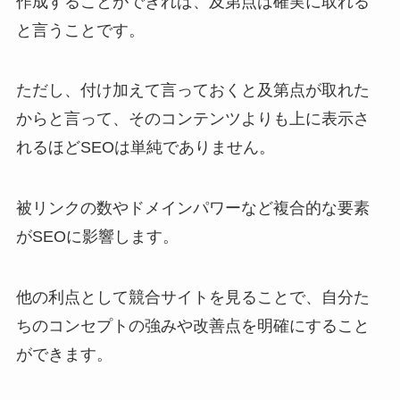
作成することができれば、及第点は確実に取れる
と言うことです。
ただし、付け加えて言っておくと及第点が取れた
からと言って、そのコンテンツよりも上に表示さ
れるほどSEOは単純でありません。
被リンクの数やドメインパワーなど複合的な要素
がSEOに影響します。
他の利点として競合サイトを見ることで、自分た
ちのコンセプトの強みや改善点を明確にすること
ができます。