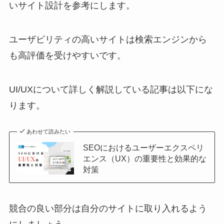
いサイト設計を参考にします。
ユーザビリティの高いサイトは検索エンジンから
も高評価を受けやすいです。
UI/UXについて詳しく解説している記事は以下にな
ります。
あわせて読みたい
SEOにおけるユーザーエクスペリ
エンス（UX）の重要性と効果的な
対策
競合の良い部分は自分のサイトに取り入れるよう