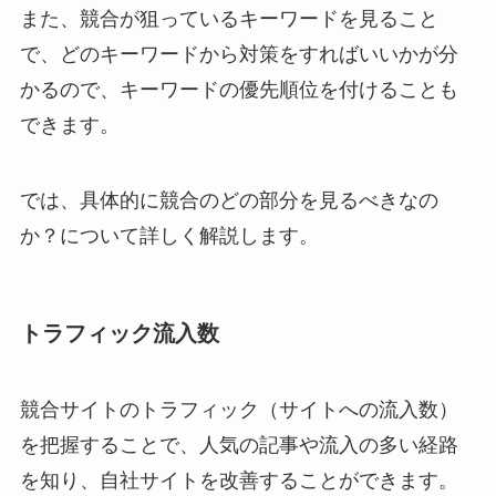
また、競合が狙っているキーワードを見ること
で、どのキーワードから対策をすればいいかが分
かるので、キーワードの優先順位を付けることも
できます。
では、具体的に競合のどの部分を見るべきなの
か？について詳しく解説します。
トラフィック流入数
競合サイトのトラフィック（サイトへの流入数）
を把握することで、人気の記事や流入の多い経路
を知り、自社サイトを改善することができます。