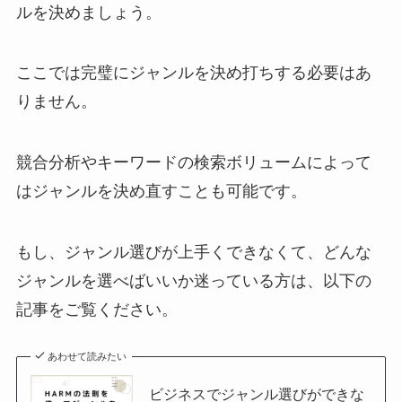
ルを決めましょう。
ここでは完璧にジャンルを決め打ちする必要はあ
りません。
競合分析やキーワードの検索ボリュームによって
はジャンルを決め直すことも可能です。
もし、ジャンル選びが上手くできなくて、どんな
ジャンルを選べばいいか迷っている方は、以下の
記事をご覧ください。
あわせて読みたい
ビジネスでジャンル選びができな