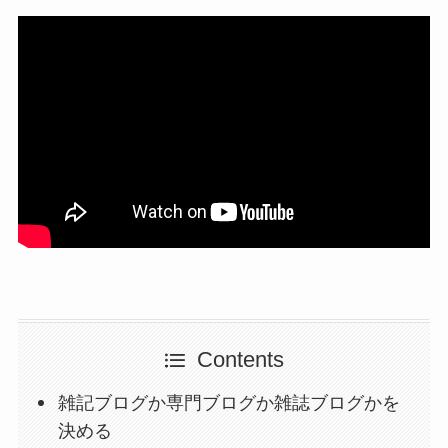
Contents
雑記ブログか専門ブログか雑誌ブログかを
決める