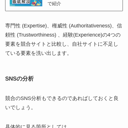
で紹介
専門性 (Expertise)、権威性 (Authoritativeness)、信
頼性 (Trustworthiness) 、経験(Experience)の4つの
要素を競合サイトと比較し、自社サイトに不足し
ている要素を洗い出します。
SNSの分析
競合のSNS分析もできるのであればしておくと良
いでしょう。
具体的に見る箇所としては