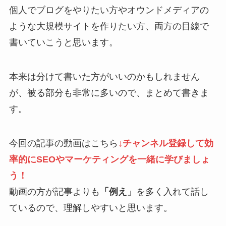
個人でブログをやりたい方やオウンドメディアの
ような大規模サイトを作りたい方、両方の目線で
書いていこうと思います。
本来は分けて書いた方がいいのかもしれません
が、被る部分も非常に多いので、まとめて書きま
す。
今回の記事の動画はこちら
↓チャンネル登録して効
率的にSEOやマーケティングを一緒に学びましょ
う！
動画の方が記事よりも
「例え」
を多く入れて話し
ているので、理解しやすいと思います。