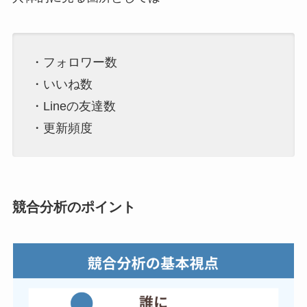
・フォロワー数
・いいね数
・Lineの友達数
・更新頻度
競合分析のポイント