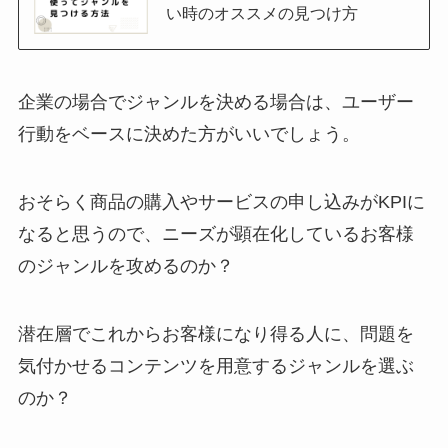
い時のオススメの見つけ方
企業の場合でジャンルを決める場合は、ユーザー
行動をベースに決めた方がいいでしょう。
おそらく商品の購入やサービスの申し込みがKPIに
なると思うので、ニーズが顕在化しているお客様
のジャンルを攻めるのか？
潜在層でこれからお客様になり得る人に、問題を
気付かせるコンテンツを用意するジャンルを選ぶ
のか？