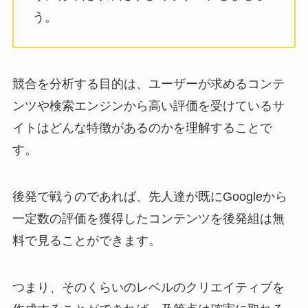
う。
競合を分析する目的は、ユーザーが求めるコンテ
ンツや検索エンジンから高い評価を受けているサ
イトはどんな特徴があるのかを理解することで
す。
後発で戦うのであれば、先人達が既にGoogleから
一定数の評価を獲得したコンテンツを後発組は無
料で見ることができます。
つまり、そのくらいのレベルのクリエイティブを