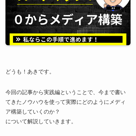
どうも！あきです。
今回の記事から実践編ということで、今まで書い
てきたノウハウを使って実際にどのようにメディ
ア構築していくのか？
について解説していきます。