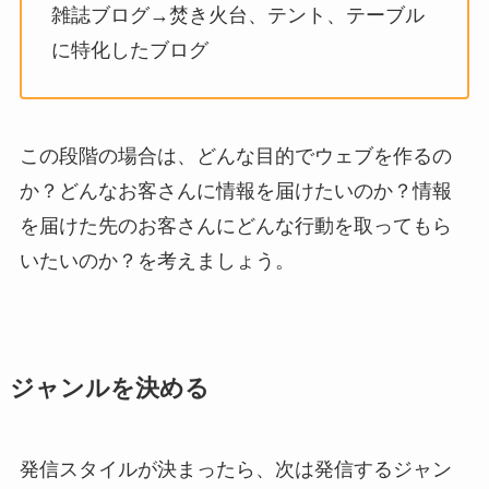
雑誌ブログ→焚き火台、テント、テーブル
に特化したブログ
この段階の場合は、どんな目的でウェブを作るの
か？どんなお客さんに情報を届けたいのか？情報
を届けた先のお客さんにどんな行動を取ってもら
いたいのか？を考えましょう。
ジャンルを決める
発信スタイルが決まったら、次は発信するジャン