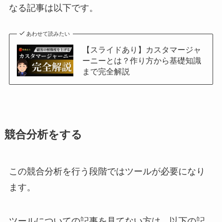
なる記事は以下です。
あわせて読みたい
【スライドあり】カスタマージャ
ーニーとは？作り方から基礎知識
まで完全解説
競合分析をする
この競合分析を行う段階ではツールが必要になり
ます。
ツールについての記事を見てない方は、以下の記