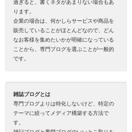
過ぎると、書くネタがあまりない場合もあ
ります。
企業の場合は、何かしらサービスや商品を
販売していることがほとんどなので、どん
なお客様を集めたいかが明確になっている
ことから、専門ブログを選ぶことが一般的
です。
雑誌ブログとは
専門ブログよりは特化しないけど、特定の
テーマに絞ってメディア構築する方法で
す。