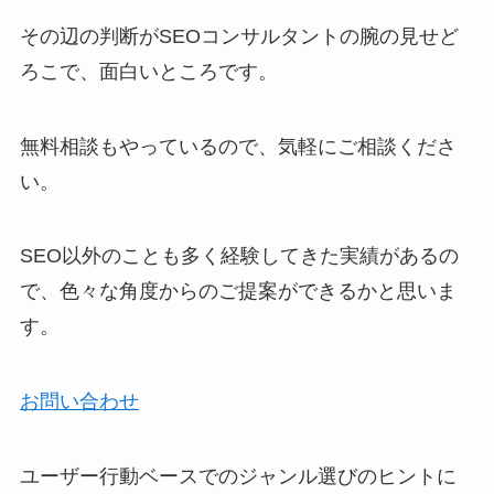
その辺の判断がSEOコンサルタントの腕の見せど
ろこで、面白いところです。
無料相談もやっているので、気軽にご相談くださ
い。
SEO以外のことも多く経験してきた実績があるの
で、色々な角度からのご提案ができるかと思いま
す。
お問い合わせ
ユーザー行動ベースでのジャンル選びのヒントに