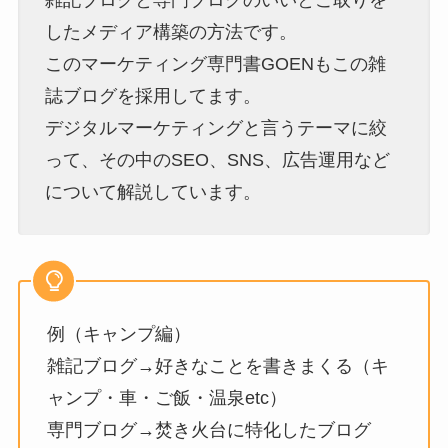
雑記ブログと専門ブログのいいとこ取りを
したメディア構築の方法です。
このマーケティング専門書GOENもこの雑
誌ブログを採用してます。
デジタルマーケティングと言うテーマに絞
って、その中のSEO、SNS、広告運用など
について解説しています。
例（キャンプ編）
雑記ブログ→好きなことを書きまくる（キ
ャンプ・車・ご飯・温泉etc）
専門ブログ→焚き火台に特化したブログ