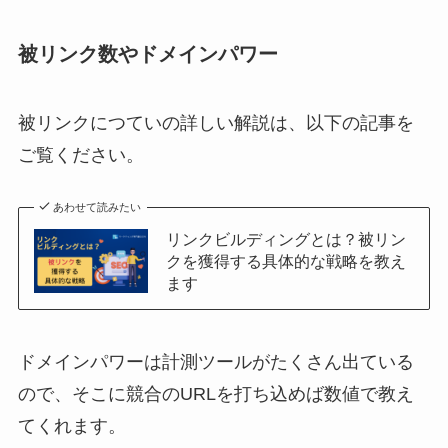
被リンク数
やドメインパワー
被リンクにつていの詳しい解説は、以下の記事を
ご覧ください。
あわせて読みたい
リンクビルディングとは？被リン
クを獲得する具体的な戦略を教え
ます
ドメインパワーは計測ツールがたくさん出ている
ので、そこに競合のURLを打ち込めば数値で教え
てくれます。