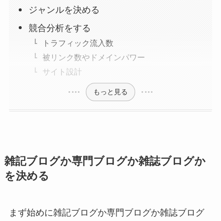
ジャンルを決める
競合分析をする
トラフィック流入数
被リンク数やドメインパワー
サイト設計
もっと見る
雑記ブログか専門ブログか雑誌ブログか
を決める
まず始めに雑記ブログか専門ブログか雑誌ブログ