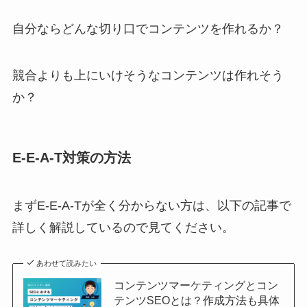
自分ならどんな切り口でコンテンツを作れるか？
競合よりも上にいけそうなコンテンツは作れそう
か？
E-E-A-T対策の方法
まずE-E-A-Tが全く分からない方は、以下の記事で
詳しく解説しているので見てください。
あわせて読みたい
コンテンツマーケティングとコン
テンツSEOとは？作成方法も具体