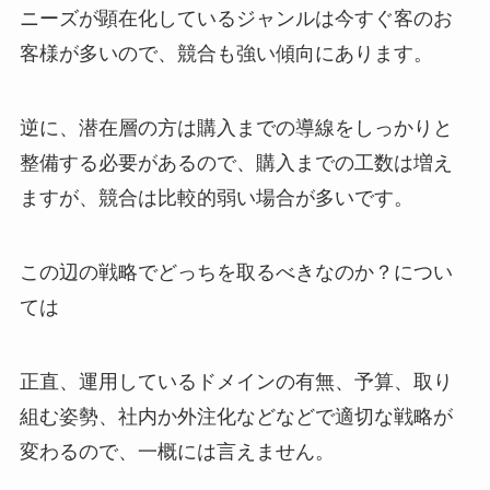
ニーズが顕在化しているジャンルは今すぐ客のお
客様が多いので、競合も強い傾向にあります。
逆に、潜在層の方は購入までの導線をしっかりと
整備する必要があるので、購入までの工数は増え
ますが、競合は比較的弱い場合が多いです。
この辺の戦略でどっちを取るべきなのか？につい
ては
正直、運用しているドメインの有無、予算、取り
組む姿勢、社内か外注化などなどで適切な戦略が
変わるので、一概には言えません。