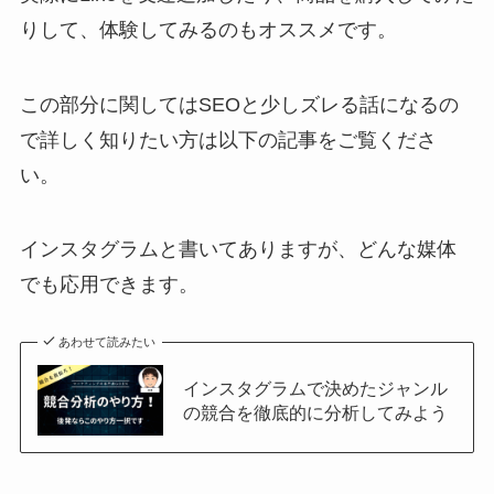
りして、体験してみるのもオススメです。
この部分に関してはSEOと少しズレる話になるの
で詳しく知りたい方は以下の記事をご覧くださ
い。
インスタグラムと書いてありますが、どんな媒体
でも応用できます。
あわせて読みたい
インスタグラムで決めたジャンル
の競合を徹底的に分析してみよう