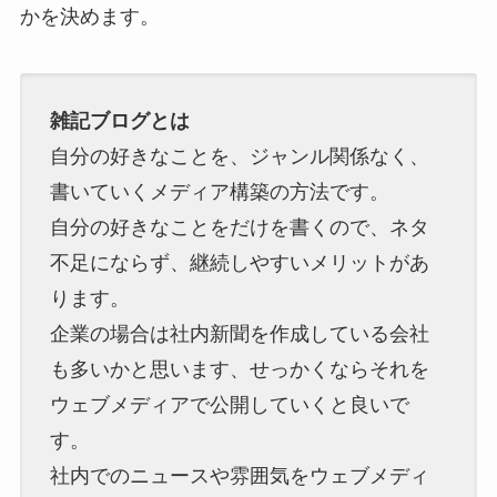
かを決めます。
雑記ブログとは
自分の好きなことを、ジャンル関係なく、
書いていくメディア構築の方法です。
自分の好きなことをだけを書くので、ネタ
不足にならず、継続しやすいメリットがあ
ります。
企業の場合は社内新聞を作成している会社
も多いかと思います、せっかくならそれを
ウェブメディアで公開していくと良いで
す。
社内でのニュースや雰囲気をウェブメディ