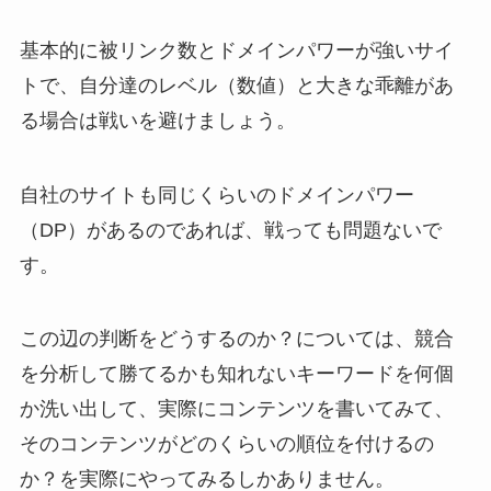
基本的に被リンク数とドメインパワーが強いサイ
トで、自分達のレベル（数値）と大きな乖離があ
る場合は戦いを避けましょう。
自社のサイトも同じくらいのドメインパワー
（DP）があるのであれば、戦っても問題ないで
す。
この辺の判断をどうするのか？については、競合
を分析して勝てるかも知れないキーワードを何個
か洗い出して、実際にコンテンツを書いてみて、
そのコンテンツがどのくらいの順位を付けるの
か？を実際にやってみるしかありません。