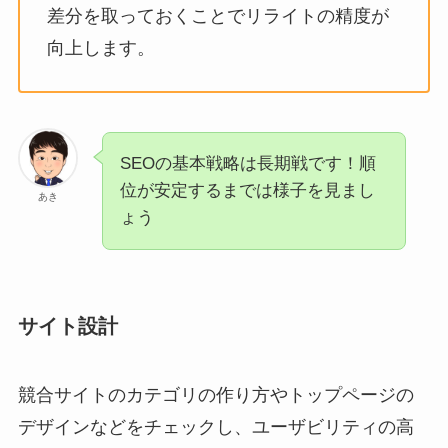
差分を取っておくことでリライトの精度が
向上します。
SEOの基本戦略は長期戦です！順
位が安定するまでは様子を見まし
あき
ょう
サイト設計
競合サイトのカテゴリの作り方やトップページの
デザインなどをチェックし、ユーザビリティの高