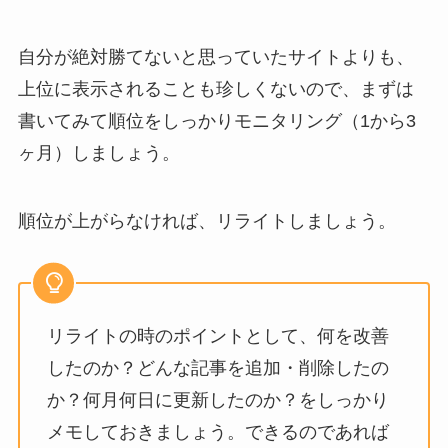
自分が絶対勝てないと思っていたサイトよりも、
上位に表示されることも珍しくないので、まずは
書いてみて順位をしっかりモニタリング（1から3
ヶ月）しましょう。
順位が上がらなければ、リライトしましょう。
リライトの時のポイントとして、何を改善
したのか？どんな記事を追加・削除したの
か？何月何日に更新したのか？をしっかり
メモしておきましょう。できるのであれば