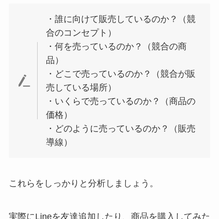
・誰に向けて販売しているのか？（競
合のコンセプト）
・何を売っているのか？（競合の商
品）
・どこで売っているのか？（競合が販
売している場所）
・いくらで売っているのか？（商品の
価格）
・どのように売っているのか？（販売
導線）
これらをしっかりと分析しましょう。
実際にLineを友達追加したり、商品を購入してみた