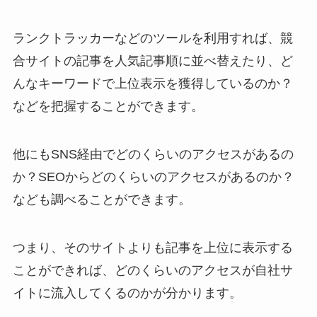
ランクトラッカーなどのツールを利用すれば、競
合サイトの記事を人気記事順に並べ替えたり、ど
んなキーワードで上位表示を獲得しているのか？
などを把握することができます。
他にもSNS経由でどのくらいのアクセスがあるの
か？SEOからどのくらいのアクセスがあるのか？
なども調べることができます。
つまり、そのサイトよりも記事を上位に表示する
ことができれば、どのくらいのアクセスが自社サ
イトに流入してくるのかが分かります。