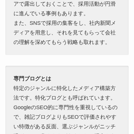
アで露出しておくことで、採用活動が円滑
に進んでいる事例もあります。
また、SNSで採用の集客をし、社内新聞メ
ディアを用意し、それを見てもらって会社
の理解を深めてもらう戦略も取れます。
専門ブログとは
特定のジャンルに特化したメディア構築方
法です。特化ブログとも呼ばれています。
GoogleのSEO的に専門性を重視しているの
で、雑記ブログよりもSEOで評価されやす
い特徴がある反面、選ぶジャンルがニッチ